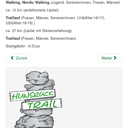
Walking, Nordic Walking
(Jugend, Senioren/innen, Frauen, Männer)
ca. 13 km (ambitionierte Läufer):
Traillauf
(Frauen, Männer, Senioren/innen, U18(Alter:16/17),
U20(Alter:18/19) )
ca. 27 km (Läufer mit Distanzerfahrung):
Traillauf
(Frauen, Männer, Senioren/innen)
Startgebühr: 10 Euro
Zurück
Weiter