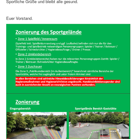
Sportliche Grüße und bleibt alle gesund.
Euer Vorstand.