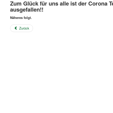
Zum Glück für uns alle ist der Corona T
ausgefallen!!
Näheres folgt.
Zurück