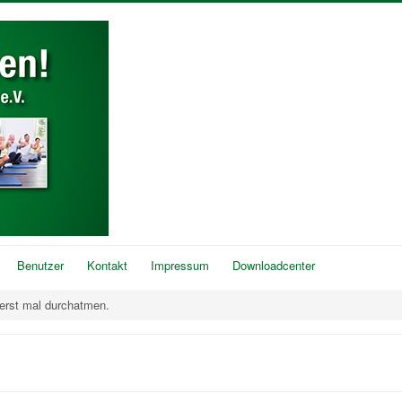
Benutzer
Kontakt
Impressum
Downloadcenter
erst mal durchatmen.