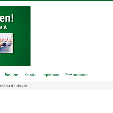
Benutzer
Kontakt
Impressum
Downloadcenter
hs für die aktiven