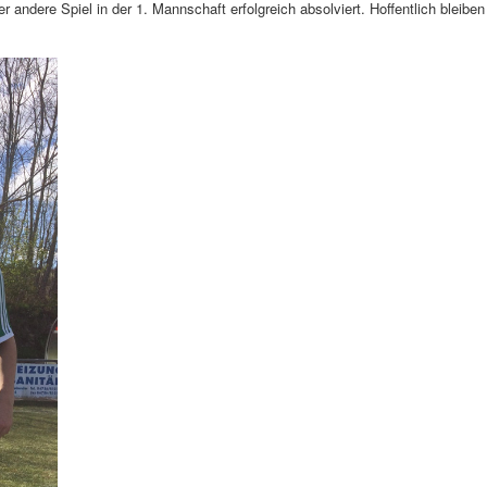
andere Spiel in der 1. Mannschaft erfolgreich absolviert. Hoffentlich bleiben