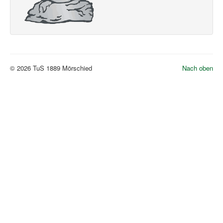
© 2026 TuS 1889 Mörschied
Nach oben