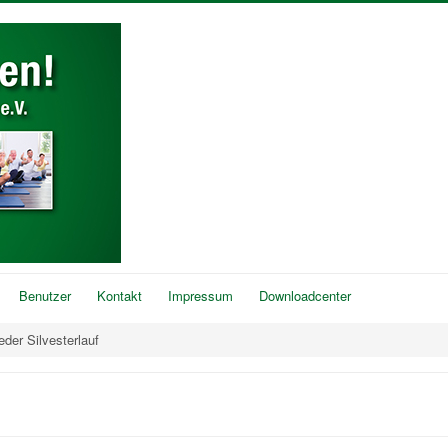
Benutzer
Kontakt
Impressum
Downloadcenter
der Silvesterlauf